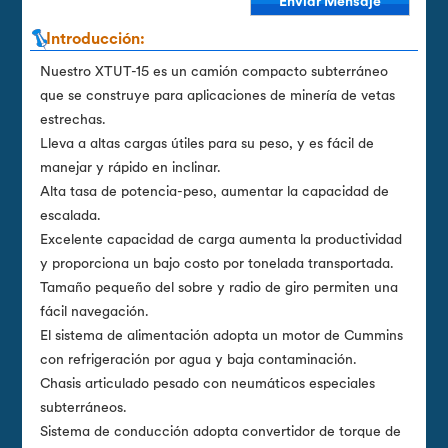
Enviar Mensaje
Introducción:
Nuestro XTUT-15 es un camión compacto subterráneo
que se construye para aplicaciones de minería de vetas
estrechas.
Lleva a altas cargas útiles para su peso, y es fácil de
manejar y rápido en inclinar.
Alta tasa de potencia-peso, aumentar la capacidad de
escalada.
Excelente capacidad de carga aumenta la productividad
y proporciona un bajo costo por tonelada transportada.
Tamaño pequeño del sobre y radio de giro permiten una
fácil navegación.
El sistema de alimentación adopta un motor de Cummins
con refrigeración por agua y baja contaminación.
Chasis articulado pesado con neumáticos especiales
subterráneos.
Sistema de conducción adopta convertidor de torque de