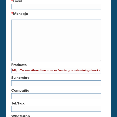
*
Email
*
Mensaje
Producto
Su nombre
Compañía
Tel/Fax.
WhatsApp