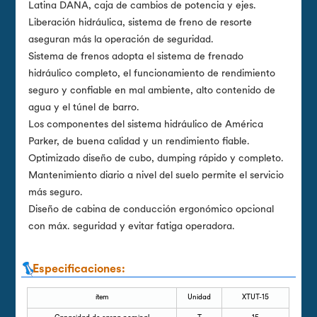
Latina DANA, caja de cambios de potencia y ejes.
Liberación hidráulica, sistema de freno de resorte
aseguran más la operación de seguridad.
Sistema de frenos adopta el sistema de frenado
hidráulico completo, el funcionamiento de rendimiento
seguro y confiable en mal ambiente, alto contenido de
agua y el túnel de barro.
Los componentes del sistema hidráulico de América
Parker, de buena calidad y un rendimiento fiable.
Optimizado diseño de cubo, dumping rápido y completo.
Mantenimiento diario a nivel del suelo permite el servicio
más seguro.
Diseño de cabina de conducción ergonómico opcional
con máx. seguridad y evitar fatiga operadora.
Especificaciones:
ítem
Unidad
XTUT-15