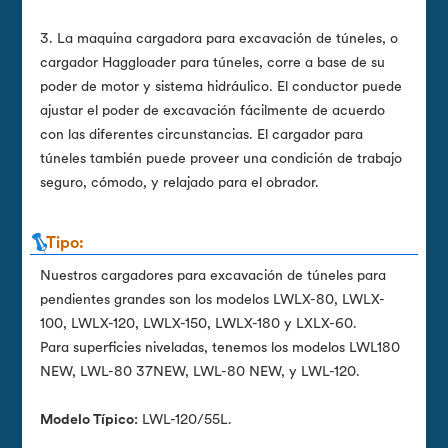
3. La maquina cargadora para excavación de túneles, o
cargador Haggloader para túneles, corre a base de su
poder de motor y sistema hidráulico. El conductor puede
ajustar el poder de excavación fácilmente de acuerdo
con las diferentes circunstancias. El cargador para
túneles también puede proveer una condición de trabajo
seguro, cómodo, y relajado para el obrador.
Tipo:
Nuestros cargadores para excavación de túneles para
pendientes grandes son los modelos LWLX-80, LWLX-
100, LWLX-120, LWLX-150, LWLX-180 y LXLX-60.
Para superficies niveladas, tenemos los modelos LWL180
NEW, LWL-80 37NEW, LWL-80 NEW, y LWL-120.
Modelo Típico:
LWL-120/55L.