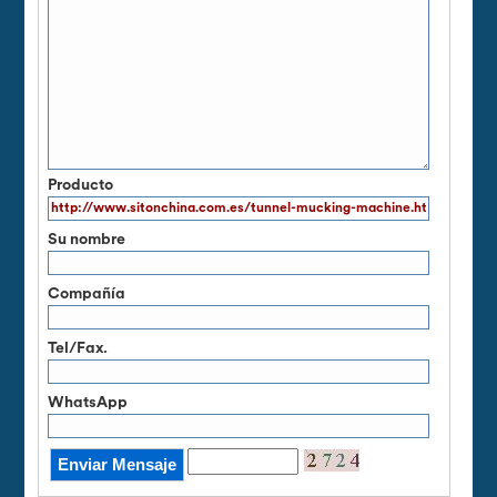
Producto
Su nombre
Compañía
Tel/Fax.
WhatsApp