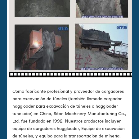
Como fabricante profesional y proveedor de cargadores
para excavación de túneles (también llamado cargador
haggloader para excavación de túneles o haggloader
tunelador) en China, Siton Machinery Manufacturing Co.,
Ltd. fue fundado en 1992. Nuestros productos incluyen
equipo de cargadores haggloader, Equipo de excavación
de túneles, y equipo para la transportación de minería.