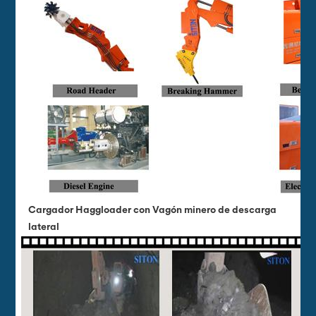
Cargador Haggloader con Vagón minero de descarga
lateral