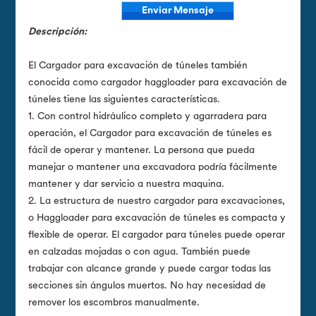
Enviar Mensaje
Descripción:
El Cargador para excavación de túneles también
conocida como cargador haggloader para excavación de
túneles tiene las siguientes características.
1. Con control hidráulico completo y agarradera para
operación, el Cargador para excavación de túneles es
fácil de operar y mantener. La persona que pueda
manejar o mantener una excavadora podría fácilmente
mantener y dar servicio a nuestra maquina.
2. La estructura de nuestro cargador para excavaciones,
o Haggloader para excavación de túneles es compacta y
flexible de operar. El cargador para túneles puede operar
en calzadas mojadas o con agua. También puede
trabajar con alcance grande y puede cargar todas las
secciones sin ángulos muertos. No hay necesidad de
remover los escombros manualmente.