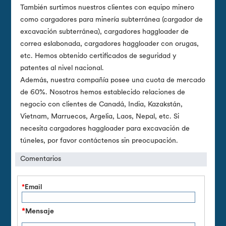
También surtimos nuestros clientes con equipo minero
como cargadores para minería subterránea (cargador de
excavación subterránea), cargadores haggloader de
correa eslabonada, cargadores haggloader con orugas,
etc. Hemos obtenido certificados de seguridad y
patentes al nivel nacional.
Además, nuestra compañía posee una cuota de mercado
de 60%. Nosotros hemos establecido relaciones de
negocio con clientes de Canadá, India, Kazakstán,
Vietnam, Marruecos, Argelia, Laos, Nepal, etc. Si
necesita cargadores haggloader para excavación de
túneles, por favor contáctenos sin preocupación.
Comentarios
*
Email
*
Mensaje