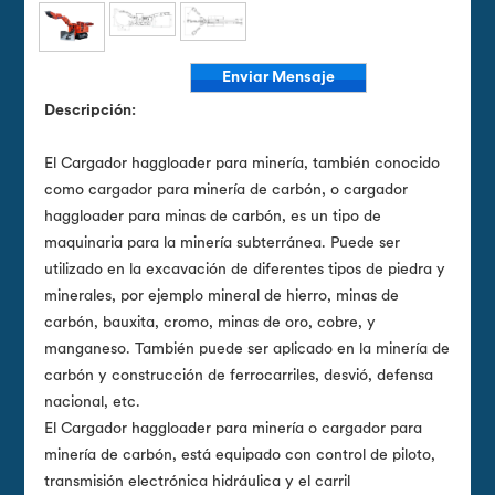
Enviar Mensaje
Descripción:
El Cargador haggloader para minería, también conocido
como cargador para minería de carbón, o cargador
haggloader para minas de carbón, es un tipo de
maquinaria para la minería subterránea. Puede ser
utilizado en la excavación de diferentes tipos de piedra y
minerales, por ejemplo mineral de hierro, minas de
carbón, bauxita, cromo, minas de oro, cobre, y
manganeso. También puede ser aplicado en la minería de
carbón y construcción de ferrocarriles, desvió, defensa
nacional, etc.
El Cargador haggloader para minería o cargador para
minería de carbón, está equipado con control de piloto,
transmisión electrónica hidráulica y el carril