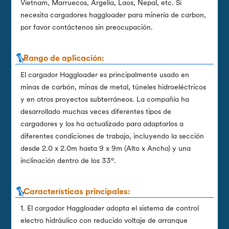
Vietnam, Marruecos, Argelia, Laos, Nepal, etc. Si
necesita cargadores haggloader para minería de carbon,
por favor contáctenos sin preocupación.
Rango de aplicación:
El cargador Haggloader es principalmente usado en
minas de carbón, minas de metal, túneles hidroeléctricos
y en otros proyectos subterráneos. La compañía ha
desarrollado muchas veces diferentes tipos de
cargadores y los ha actualizado para adaptarlos a
diferentes condiciones de trabajo, incluyendo la sección
desde 2.0 x 2.0m hasta 9 x 9m (Alto x Ancho) y una
inclinación dentro de los 33º.
Características principales:
1. El cargador Haggloader adopta el sistema de control
electro hidráulico con reducido voltaje de arranque