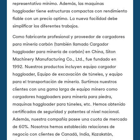
representativo mínimo. Además, las maquinas
haggloader tiene estructuras compactas con rendimiento
fiable con un precio optimo. La nueva facilidad debe
simplificar los diferentes trabajos.
Como fabricante profesional y proveedor de cargadores
para minería carbón (también llamado Cargador
haggloader para minería de carbón) en China, Siton
Machinery Manufacturing Co., Ltd., fue fundado en
1992. Nuestros productos incluyen equipo cargador
haggloader, Equipo de excavación de túneles, y equipo
para el transportación de minería. Surtimos nuestros
clientes con una gama larga de equipo minero como
cargadores haggloaders para minería para piedra,
maquinas haggloader para túneles, etc. Hemos obtenido
certificados de seguridad y patentes al nivel nacional.
Además, nuestra compañía posee una cuota de mercado
de 60%. Nosotros hemos establecido relaciones de
negocio con clientes de Canadá, India, Kazakstán,