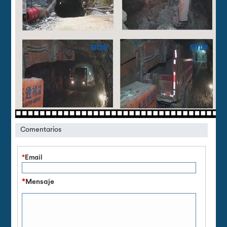
Comentarios
*
Email
*
Mensaje