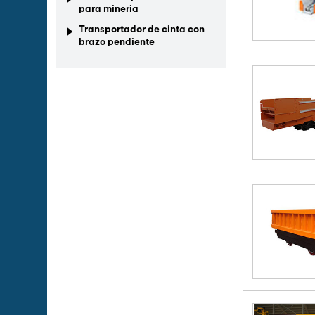
para mineria
Transportador de cinta con
brazo pendiente