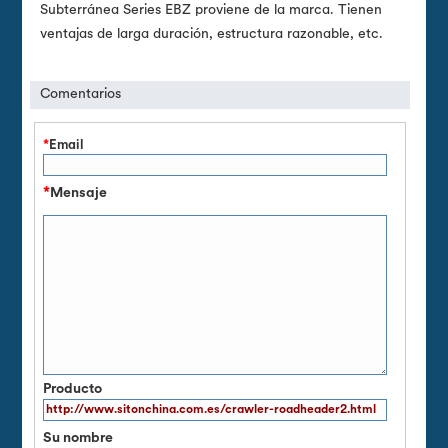
Subterránea Series EBZ proviene de la marca. Tienen
ventajas de larga duración, estructura razonable, etc.
Comentarios
*
Email
*
Mensaje
Producto
Su nombre