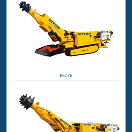
EBZ75