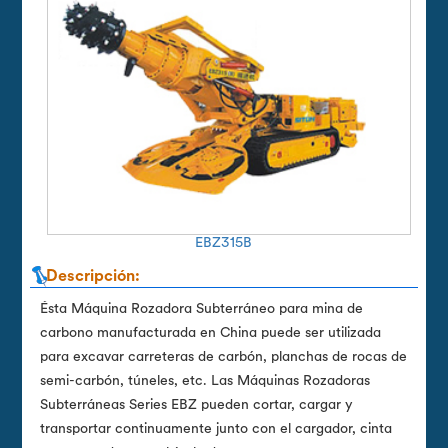
EBZ315B
Descripción:
Ésta Máquina Rozadora Subterráneo para mina de
carbono manufacturada en China puede ser utilizada
para excavar carreteras de carbón, planchas de rocas de
semi-carbón, túneles, etc. Las Máquinas Rozadoras
Subterráneas Series EBZ pueden cortar, cargar y
transportar continuamente junto con el cargador, cinta