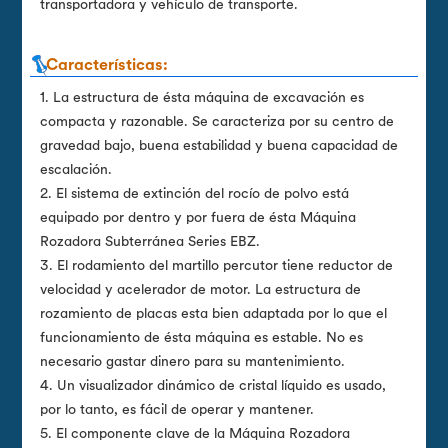
transportadora y vehículo de transporte.
Características:
1. La estructura de ésta máquina de excavación es
compacta y razonable. Se caracteriza por su centro de
gravedad bajo, buena estabilidad y buena capacidad de
escalación.
2. El sistema de extinción del rocío de polvo está
equipado por dentro y por fuera de ésta Máquina
Rozadora Subterránea Series EBZ.
3. El rodamiento del martillo percutor tiene reductor de
velocidad y acelerador de motor. La estructura de
rozamiento de placas esta bien adaptada por lo que el
funcionamiento de ésta máquina es estable. No es
necesario gastar dinero para su mantenimiento.
4. Un visualizador dinámico de cristal líquido es usado,
por lo tanto, es fácil de operar y mantener.
5. El componente clave de la Máquina Rozadora