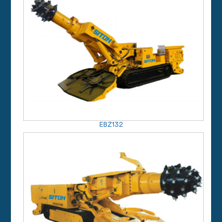
EBZ132