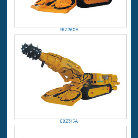
EBZ260A
EBZ315A