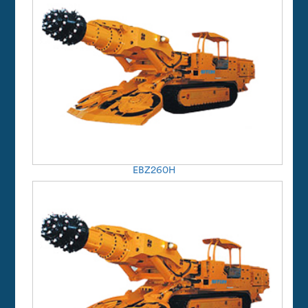
EBZ260H