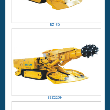
BZ160
EBZ220H