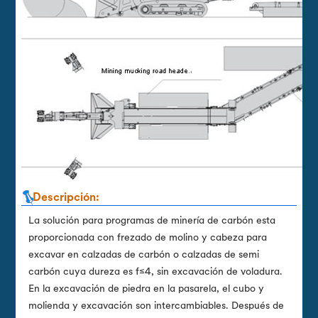
Descripción:
La solución para programas de minería de carbón esta
proporcionada con frezado de molino y cabeza para
excavar en calzadas de carbón o calzadas de semi
carbón cuya dureza es f≤4, sin excavación de voladura.
En la excavación de piedra en la pasarela, el cubo y
molienda y excavación son intercambiables. Después de