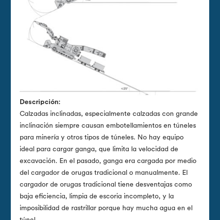
Descripción:
Calzadas inclinadas, especialmente calzadas con grande
inclinación siempre causan embotellamientos en túneles
para minería y otros tipos de túneles. No hay equipo
ideal para cargar ganga, que limita la velocidad de
excavación. En el pasado, ganga era cargada por medio
del cargador de orugas tradicional o manualmente. El
cargador de orugas tradicional tiene desventajas como
baja eficiencia, limpia de escoria incompleto, y la
imposibilidad de rastrillar porque hay mucha agua en el