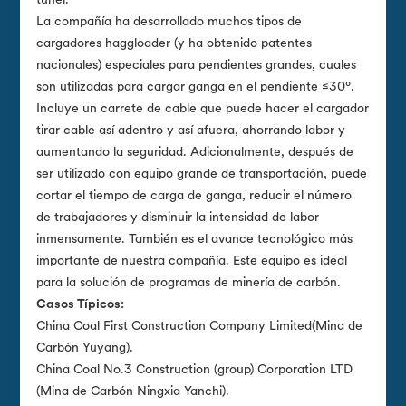
túnel.
La compañía ha desarrollado muchos tipos de
cargadores haggloader (y ha obtenido patentes
nacionales) especiales para pendientes grandes, cuales
son utilizadas para cargar ganga en el pendiente ≤30º.
Incluye un carrete de cable que puede hacer el cargador
tirar cable así adentro y así afuera, ahorrando labor y
aumentando la seguridad. Adicionalmente, después de
ser utilizado con equipo grande de transportación, puede
cortar el tiempo de carga de ganga, reducir el número
de trabajadores y disminuir la intensidad de labor
inmensamente. También es el avance tecnológico más
importante de nuestra compañía. Este equipo es ideal
para la solución de programas de minería de carbón.
Casos Típicos:
China Coal First Construction Company Limited(Mina de
Carbón Yuyang).
China Coal No.3 Construction (group) Corporation LTD
(Mina de Carbón Ningxia Yanchi).