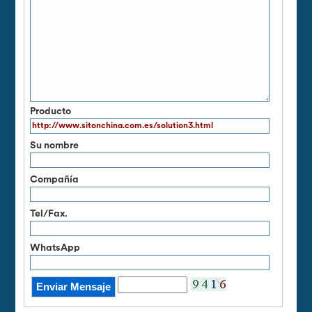
Producto
Su nombre
Compañía
Tel/Fax.
WhatsApp