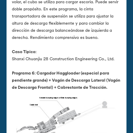
volar, el cubo se utiliza para cargar escoria. Puede servir
doble propósito. En este programa, la cinta
transportadora de suspensión se utiliza para ajustar la
altura de descarga flexiblemente y para cambiar la
dirección de descarga balanceándose de izquierda a
derecha. Rendimiento comprensivo es bueno.
Caso Típico:
Shanxi Chuanjiu 28 Construction Engineering Co., Ltd.
Programa 6: Cargador Haggloader (especial para
pendiente grande) + Vagón de Descarga Lateral (Vagón
de Descarga Frontal) + Cabrestante de Tracción.