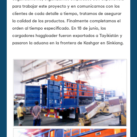
para trabajar este proyecto y en comunicarnos con los
clientes de cada detalle a tiempo, tratamos de asegurar
la calidad de los productos. Finalmente completamos el
orden al tiempo especificado. En 18 de junio, los
cargadores haggloader fueron exportados a Tayikistán y
pasaron la aduana en la frontera de Kashgar en Sinkiang.