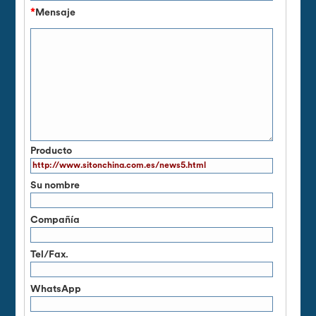
*
Mensaje
Producto
Su nombre
Compañía
Tel/Fax.
WhatsApp