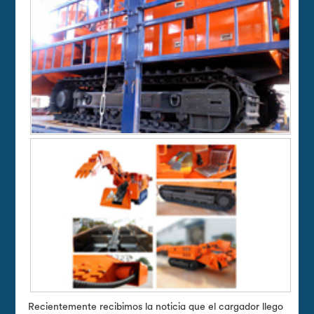
Recientemente recibimos la noticia que el cargador llego