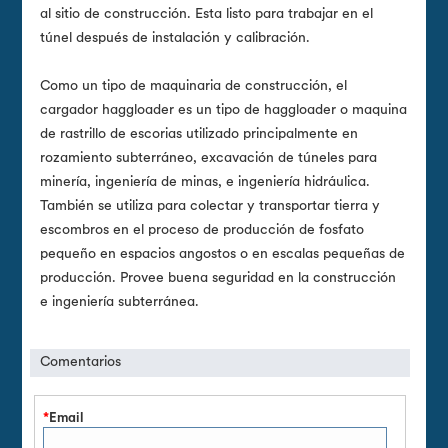
al sitio de construcción. Esta listo para trabajar en el
túnel después de instalación y calibración.
Como un tipo de maquinaria de construcción, el
cargador haggloader es un tipo de haggloader o maquina
de rastrillo de escorias utilizado principalmente en
rozamiento subterráneo, excavación de túneles para
minería, ingeniería de minas, e ingeniería hidráulica.
También se utiliza para colectar y transportar tierra y
escombros en el proceso de producción de fosfato
pequeño en espacios angostos o en escalas pequeñas de
producción. Provee buena seguridad en la construcción
e ingeniería subterránea.
Comentarios
*
Email