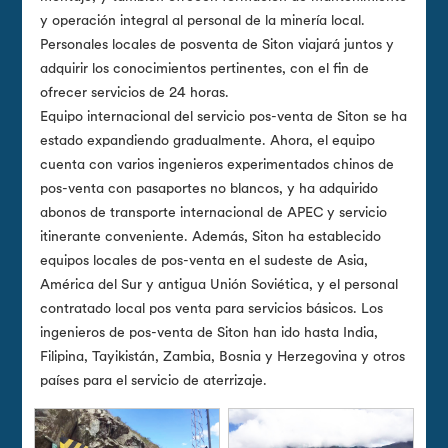
y operación integral al personal de la minería local.
Personales locales de posventa de Siton viajará juntos y
adquirir los conocimientos pertinentes, con el fin de
ofrecer servicios de 24 horas.
Equipo internacional del servicio pos-venta de Siton se ha
estado expandiendo gradualmente. Ahora, el equipo
cuenta con varios ingenieros experimentados chinos de
pos-venta con pasaportes no blancos, y ha adquirido
abonos de transporte internacional de APEC y servicio
itinerante conveniente. Además, Siton ha establecido
equipos locales de pos-venta en el sudeste de Asia,
América del Sur y antigua Unión Soviética, y el personal
contratado local pos venta para servicios básicos. Los
ingenieros de pos-venta de Siton han ido hasta India,
Filipina, Tayikistán, Zambia, Bosnia y Herzegovina y otros
países para el servicio de aterrizaje.