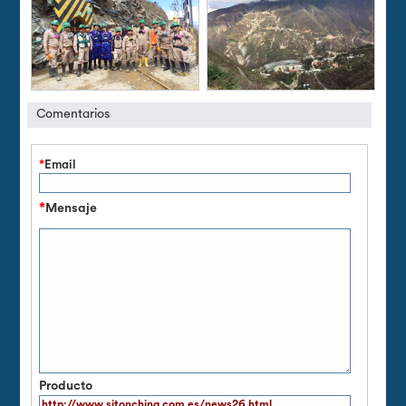
Comentarios
*
Email
*
Mensaje
Producto